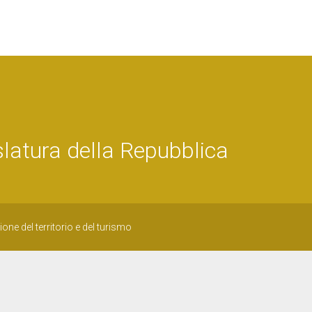
latura della Repubblica
ne del territorio e del turismo