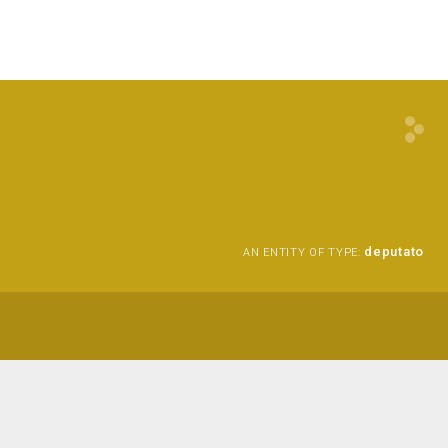
deputato
AN ENTITY OF TYPE: