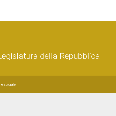
gislatura della Repubblica
re sociale