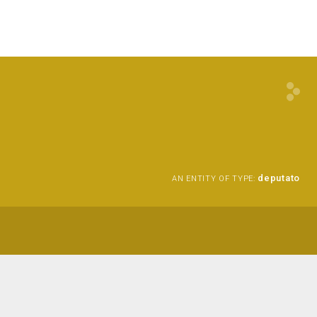
deputato
AN ENTITY OF TYPE: