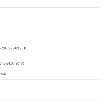
.2015-22.03.2018)
013-24.07.2015)
6294>