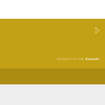
deputato
AN ENTITY OF TYPE: