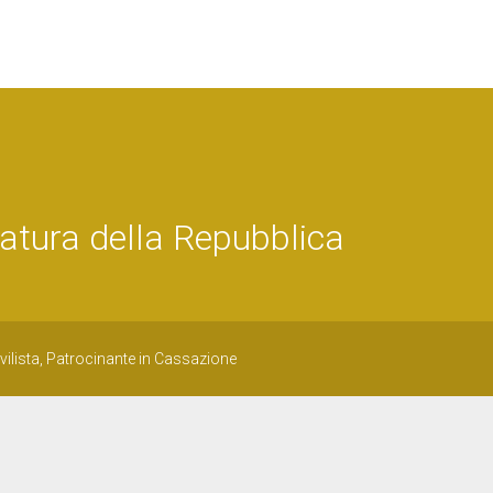
atura della Repubblica
vilista, Patrocinante in Cassazione