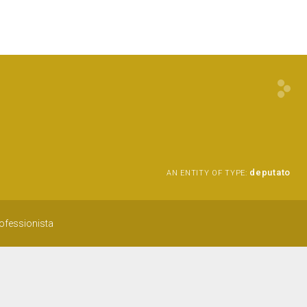
deputato
AN ENTITY OF TYPE:
rofessionista