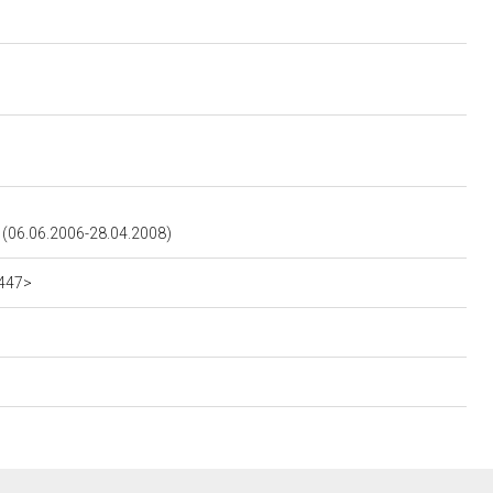
06.06.2006-28.04.2008)
1447>