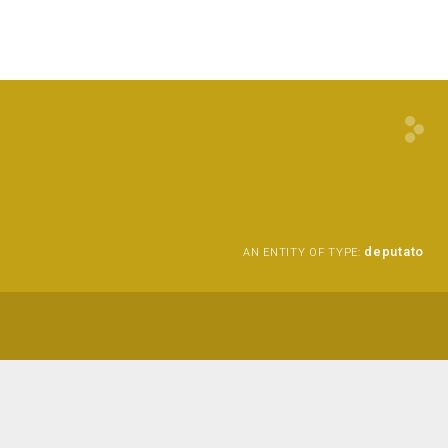
deputato
AN ENTITY OF TYPE: