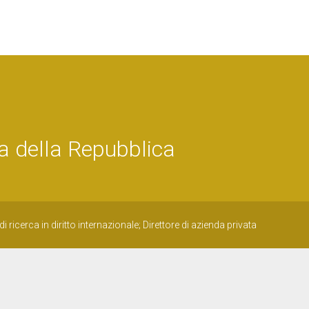
a della Repubblica
i ricerca in diritto internazionale; Direttore di azienda privata