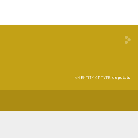
deputato
AN ENTITY OF TYPE: