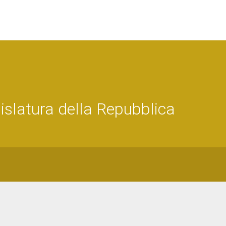
latura della Repubblica