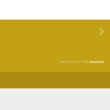
deputato
AN ENTITY OF TYPE: