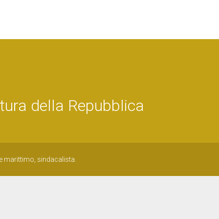
tura della Repubblica
marittimo, sindacalista.