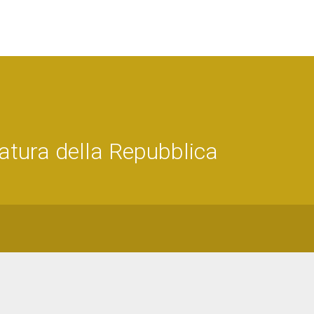
tura della Repubblica