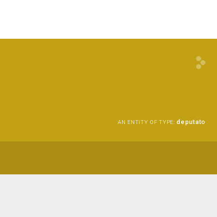
deputato
AN ENTITY OF TYPE: