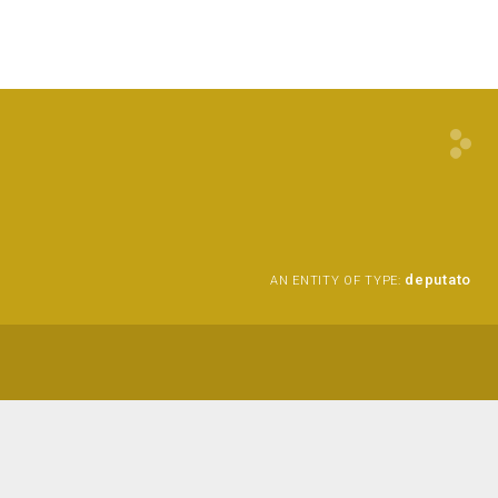
deputato
AN ENTITY OF TYPE: