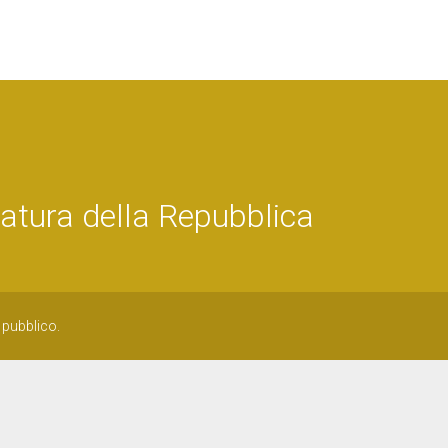
tura della Repubblica
 pubblico.