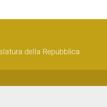
latura della Repubblica