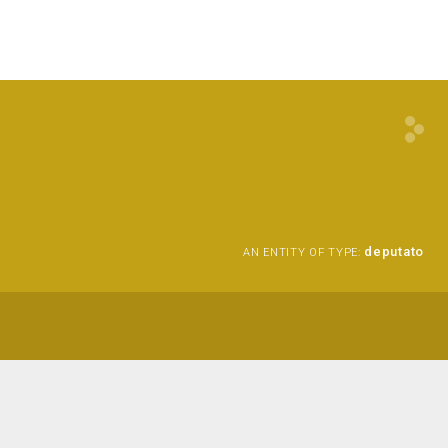
deputato
AN ENTITY OF TYPE: