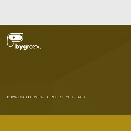
DOWNLOAD LODVIEW TO PUBLISH YOUR DATA