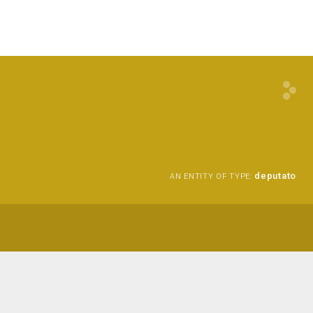
deputato
AN ENTITY OF TYPE: