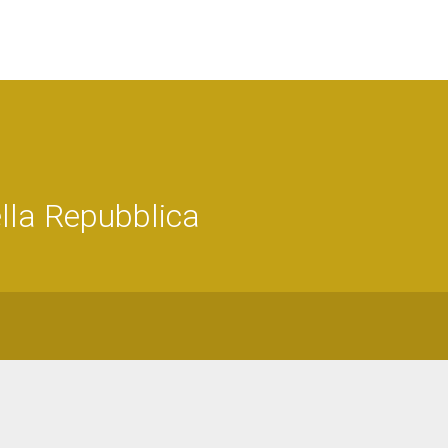
lla Repubblica