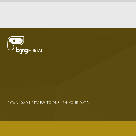
DOWNLOAD LODVIEW TO PUBLISH YOUR DATA