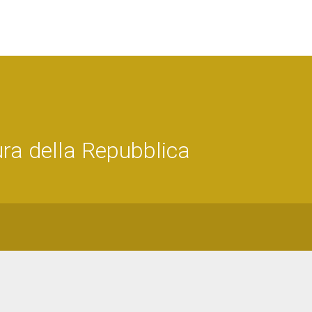
ra della Repubblica