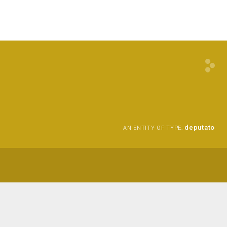
deputato
AN ENTITY OF TYPE: