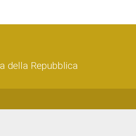
a della Repubblica