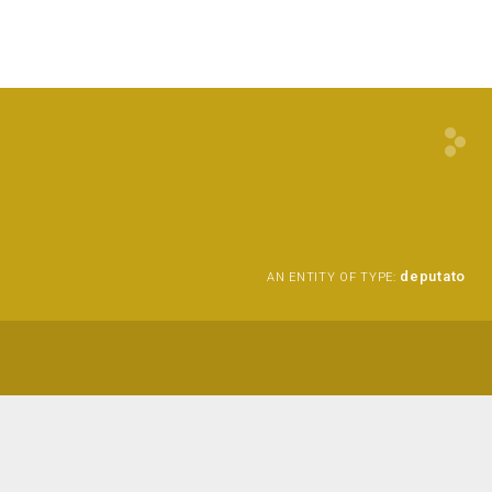
deputato
AN ENTITY OF TYPE: