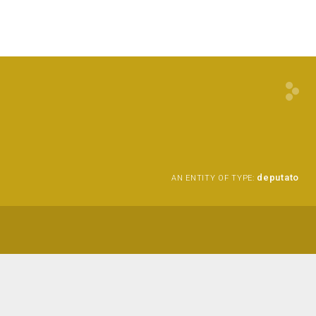
deputato
AN ENTITY OF TYPE: