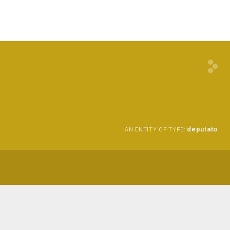
deputato
AN ENTITY OF TYPE: