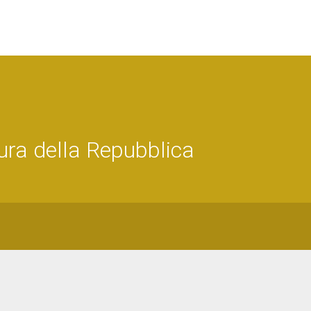
ra della Repubblica