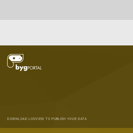
DOWNLOAD LODVIEW TO PUBLISH YOUR DATA