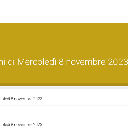
ni di Mercoledì 8 novembre 202
rcoledì 8 novembre 2023
rcoledì 8 novembre 2023