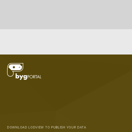
DOWNLOAD LODVIEW TO PUBLISH YOUR DATA