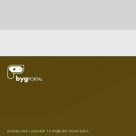
DOWNLOAD LODVIEW TO PUBLISH YOUR DATA