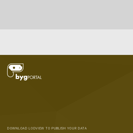
DOWNLOAD LODVIEW TO PUBLISH YOUR DATA