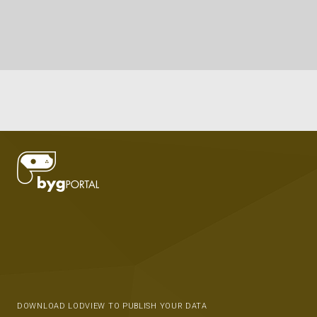
DOWNLOAD LODVIEW TO PUBLISH YOUR DATA