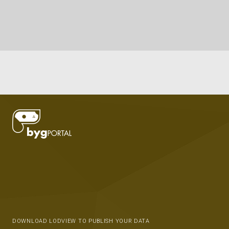
DOWNLOAD LODVIEW TO PUBLISH YOUR DATA