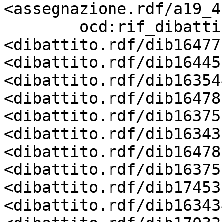
<assegnazione.rdf/a19_4
        ocd:rif_dibattito          
<dibattito.rdf/dib16477
<dibattito.rdf/dib16445
<dibattito.rdf/dib16354
<dibattito.rdf/dib16478
<dibattito.rdf/dib16375
<dibattito.rdf/dib16343
<dibattito.rdf/dib16478
<dibattito.rdf/dib16375
<dibattito.rdf/dib17453
<dibattito.rdf/dib16343