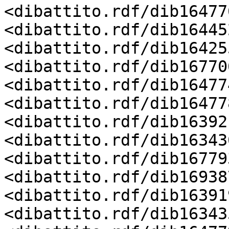
<dibattito.rdf/dib16477
<dibattito.rdf/dib16445
<dibattito.rdf/dib16425
<dibattito.rdf/dib16770
<dibattito.rdf/dib16477
<dibattito.rdf/dib16477
<dibattito.rdf/dib16392
<dibattito.rdf/dib16343
<dibattito.rdf/dib16779
<dibattito.rdf/dib16938
<dibattito.rdf/dib16391
<dibattito.rdf/dib16343