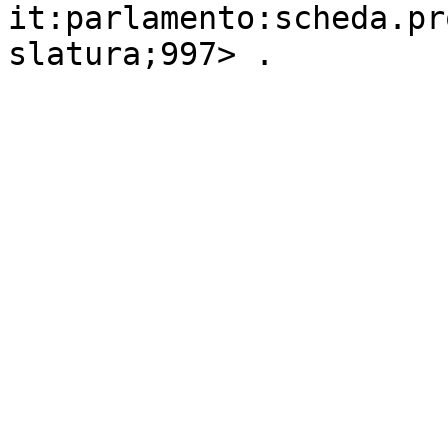
it:parlamento:scheda.pr