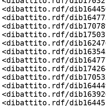
<dibattito.rdf/dib17032
<dibattito.rdf/dib16445
<dibattito.rdf/dib16477
<dibattito.rdf/dib17078
<dibattito.rdf/dib17503
<dibattito.rdf/dib16247
<dibattito.rdf/dib16354
<dibattito.rdf/dib16477
<dibattito.rdf/dib17426
<dibattito.rdf/dib17053
<dibattito.rdf/dib16444
<dibattito.rdf/dib16392
<dibattito.rdf/dib16445