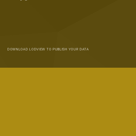
DOWNLOAD LODVIEW TO PUBLISH YOUR DATA