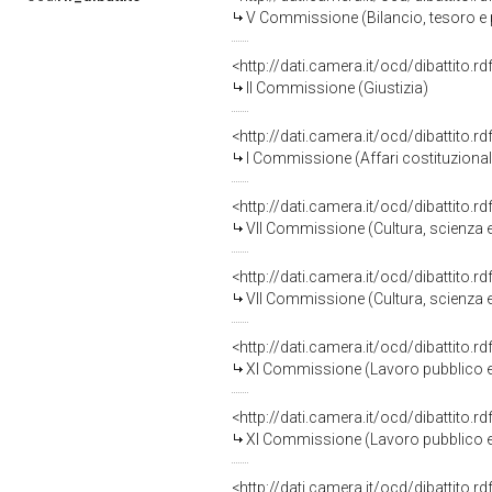
V Commissione (Bilancio, tesoro 
<http://dati.camera.it/ocd/dibattito.
II Commissione (Giustizia)
<http://dati.camera.it/ocd/dibattito.
I Commissione (Affari costituzionali,
<http://dati.camera.it/ocd/dibattito.
VII Commissione (Cultura, scienza e
<http://dati.camera.it/ocd/dibattito.
VII Commissione (Cultura, scienza e
<http://dati.camera.it/ocd/dibattito.
XI Commissione (Lavoro pubblico e
<http://dati.camera.it/ocd/dibattito.
XI Commissione (Lavoro pubblico e
<http://dati.camera.it/ocd/dibattito.