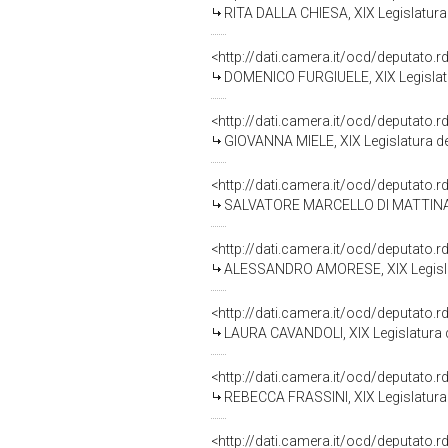
RITA DALLA CHIESA, XIX Legislatura
<http://dati.camera.it/ocd/deputato.
DOMENICO FURGIUELE, XIX Legislatu
<http://dati.camera.it/ocd/deputato.
GIOVANNA MIELE, XIX Legislatura de
<http://dati.camera.it/ocd/deputato.
SALVATORE MARCELLO DI MATTINA, X
<http://dati.camera.it/ocd/deputato.
ALESSANDRO AMORESE, XIX Legislat
<http://dati.camera.it/ocd/deputato.
LAURA CAVANDOLI, XIX Legislatura 
<http://dati.camera.it/ocd/deputato.
REBECCA FRASSINI, XIX Legislatura 
<http://dati.camera.it/ocd/deputato.