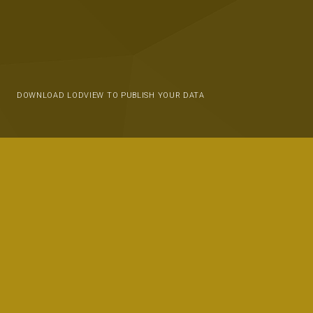
DOWNLOAD LODVIEW TO PUBLISH YOUR DATA