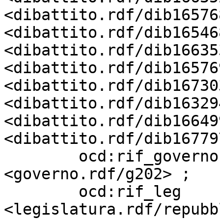
<dibattito.rdf/dib16576
<dibattito.rdf/dib16546
<dibattito.rdf/dib16635
<dibattito.rdf/dib16576
<dibattito.rdf/dib16730
<dibattito.rdf/dib16329
<dibattito.rdf/dib16649
<dibattito.rdf/dib16779
        ocd:rif_governo            
<governo.rdf/g202> ;

        ocd:rif_leg                
<legislatura.rdf/repubb