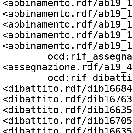
<abbinamento.rdf/ab19_1
<abbinamento.rdf/ab19_1
<abbinamento.rdf/ab19_1
<abbinamento.rdf/ab19_1
<abbinamento.rdf/ab19_1
        ocd:rif_assegnazione       
<assegnazione.rdf/a19_4
        ocd:rif_dibattito          
<dibattito.rdf/dib16684
<dibattito.rdf/dib16763
<dibattito.rdf/dib16635
<dibattito.rdf/dib16705
<dibattito.rdf/dib16635