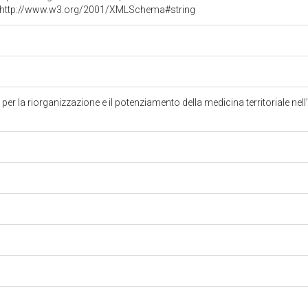
) ^^http://www.w3.org/2001/XMLSchema#string
r la riorganizzazione e il potenziamento della medicina territoriale nell