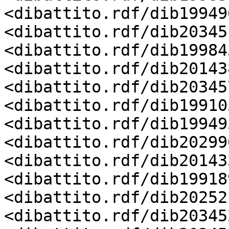
<dibattito.rdf/dib19949
<dibattito.rdf/dib20345
<dibattito.rdf/dib19984
<dibattito.rdf/dib20143
<dibattito.rdf/dib20345
<dibattito.rdf/dib19910
<dibattito.rdf/dib19949
<dibattito.rdf/dib20299
<dibattito.rdf/dib20143
<dibattito.rdf/dib19918
<dibattito.rdf/dib20252
<dibattito.rdf/dib20345