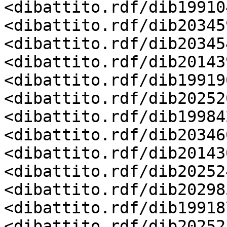
<dibattito.rdf/dib19910
<dibattito.rdf/dib20345
<dibattito.rdf/dib20345
<dibattito.rdf/dib20143
<dibattito.rdf/dib19919
<dibattito.rdf/dib20252
<dibattito.rdf/dib19984
<dibattito.rdf/dib20346
<dibattito.rdf/dib20143
<dibattito.rdf/dib20252
<dibattito.rdf/dib20298
<dibattito.rdf/dib19918
<dibattito.rdf/dib20252