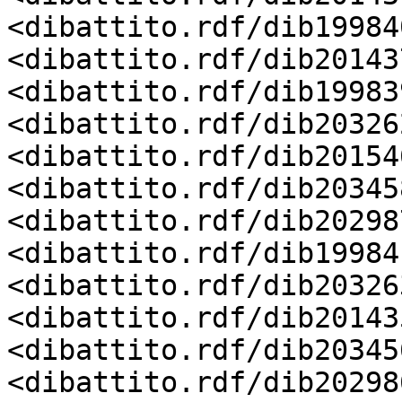
<dibattito.rdf/dib19984
<dibattito.rdf/dib20143
<dibattito.rdf/dib19983
<dibattito.rdf/dib20326
<dibattito.rdf/dib20154
<dibattito.rdf/dib20345
<dibattito.rdf/dib20298
<dibattito.rdf/dib19984
<dibattito.rdf/dib20326
<dibattito.rdf/dib20143
<dibattito.rdf/dib20345
<dibattito.rdf/dib20298