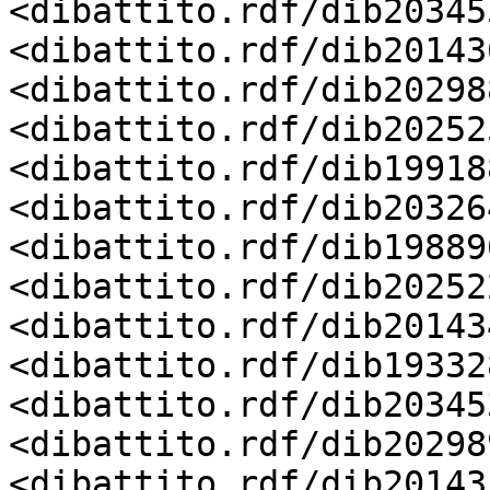
<dibattito.rdf/dib20345
<dibattito.rdf/dib20143
<dibattito.rdf/dib20298
<dibattito.rdf/dib20252
<dibattito.rdf/dib19918
<dibattito.rdf/dib20326
<dibattito.rdf/dib19889
<dibattito.rdf/dib20252
<dibattito.rdf/dib20143
<dibattito.rdf/dib19332
<dibattito.rdf/dib20345
<dibattito.rdf/dib20298
<dibattito.rdf/dib20143