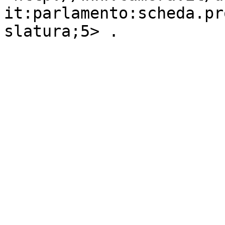
it:parlamento:scheda.pr