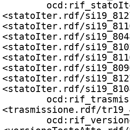
        ocd:rif_statoIter          
<statoIter.rdf/si19_812
<statoIter.rdf/si19_811
<statoIter.rdf/si19_804
<statoIter.rdf/si19_810
<statoIter.rdf/si19_811
<statoIter.rdf/si19_809
<statoIter.rdf/si19_812
<statoIter.rdf/si19_810
        ocd:rif_trasmissione       
<trasmissione.rdf/tr19_
        ocd:rif_versioneTestoAtto  