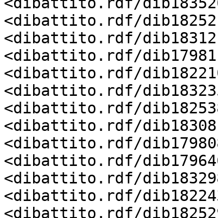
<dibattito.rdf/dib18352
<dibattito.rdf/dib18252
<dibattito.rdf/dib18312
<dibattito.rdf/dib17981
<dibattito.rdf/dib18221
<dibattito.rdf/dib18323
<dibattito.rdf/dib18253
<dibattito.rdf/dib18308
<dibattito.rdf/dib17980
<dibattito.rdf/dib17964
<dibattito.rdf/dib18329
<dibattito.rdf/dib18224
<dibattito.rdf/dib18252