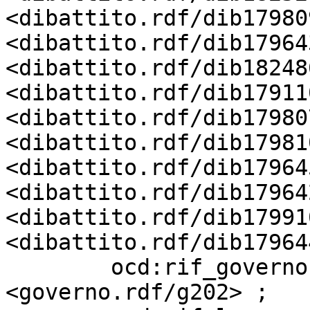
<dibattito.rdf/dib17980
<dibattito.rdf/dib17964
<dibattito.rdf/dib18248
<dibattito.rdf/dib17911
<dibattito.rdf/dib17980
<dibattito.rdf/dib17981
<dibattito.rdf/dib17964
<dibattito.rdf/dib17964
<dibattito.rdf/dib17991
<dibattito.rdf/dib17964
        ocd:rif_governo            
<governo.rdf/g202> ;
