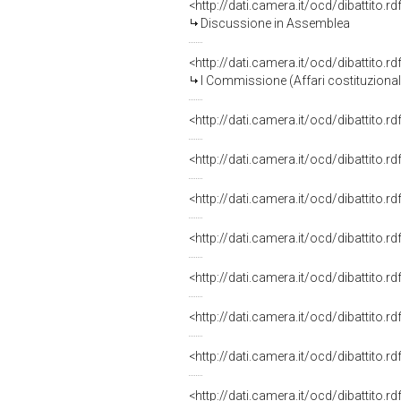
<http://dati.camera.it/ocd/dibattito.
Discussione in Assemblea
<http://dati.camera.it/ocd/dibattito.
I Commissione (Affari costituzionali,
<http://dati.camera.it/ocd/dibattito.
<http://dati.camera.it/ocd/dibattito.
<http://dati.camera.it/ocd/dibattito.
<http://dati.camera.it/ocd/dibattito.
<http://dati.camera.it/ocd/dibattito.
<http://dati.camera.it/ocd/dibattito.
<http://dati.camera.it/ocd/dibattito.
<http://dati.camera.it/ocd/dibattito.