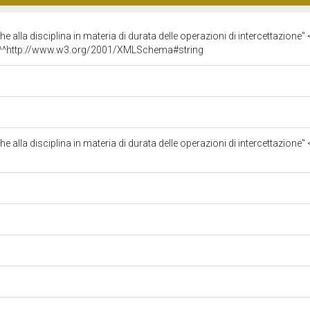
 alla disciplina in materia di durata delle operazioni di intercettazione
) ^^http://www.w3.org/2001/XMLSchema#string
 alla disciplina in materia di durata delle operazioni di intercettazione