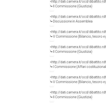
<http://dati.camera.it/ocd/dibattito.
II Commissione (Giustizia)
<http://dati.camera.it/ocd/dibattito.
Discussione in Assemblea
<http://dati.camera.it/ocd/dibattito.
V Commissione (Bilancio, tesoro 
<http://dati.camera.it/ocd/dibattito.
II Commissione (Giustizia)
<http://dati.camera.it/ocd/dibattito.
I Commissione (Affari costituzionali,
<http://dati.camera.it/ocd/dibattito.
V Commissione (Bilancio, tesoro 
<http://dati.camera.it/ocd/dibattito.
II Commissione (Giustizia)