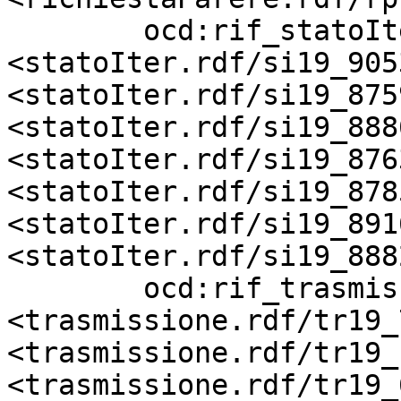
        ocd:rif_statoIter          
<statoIter.rdf/si19_905
<statoIter.rdf/si19_875
<statoIter.rdf/si19_888
<statoIter.rdf/si19_876
<statoIter.rdf/si19_878
<statoIter.rdf/si19_891
<statoIter.rdf/si19_888
        ocd:rif_trasmissione       
<trasmissione.rdf/tr19_
<trasmissione.rdf/tr19_
<trasmissione.rdf/tr19_