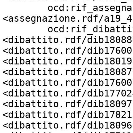
        ocd:rif_assegnazione       
<assegnazione.rdf/a19_4
        ocd:rif_dibattito          
<dibattito.rdf/dib18088
<dibattito.rdf/dib17600
<dibattito.rdf/dib18019
<dibattito.rdf/dib18087
<dibattito.rdf/dib17600
<dibattito.rdf/dib17702
<dibattito.rdf/dib18097
<dibattito.rdf/dib17821
<dibattito.rdf/dib18096