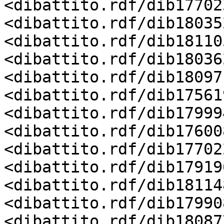
<dibattito.rdf/dib17702
<dibattito.rdf/dib18035
<dibattito.rdf/dib18110
<dibattito.rdf/dib18036
<dibattito.rdf/dib18097
<dibattito.rdf/dib17561
<dibattito.rdf/dib17999
<dibattito.rdf/dib17600
<dibattito.rdf/dib17702
<dibattito.rdf/dib17919
<dibattito.rdf/dib18114
<dibattito.rdf/dib17990
<dibattito.rdf/dib18087