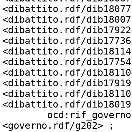
<dibattito.rdf/dib18077
<dibattito.rdf/dib18007
<dibattito.rdf/dib17922
<dibattito.rdf/dib17736
<dibattito.rdf/dib18114
<dibattito.rdf/dib17754
<dibattito.rdf/dib18110
<dibattito.rdf/dib17919
<dibattito.rdf/dib18110
<dibattito.rdf/dib18019
        ocd:rif_governo            
<governo.rdf/g202> ;
