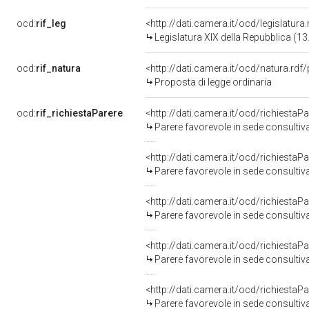
ocd:
rif_leg
<http://dati.camera.it/ocd/legislatura
Legislatura XIX della Repubblica (1
ocd:
rif_natura
<http://dati.camera.it/ocd/natura.rdf
Proposta di legge ordinaria
ocd:
rif_richiestaParere
<http://dati.camera.it/ocd/richiesta
Parere favorevole in sede consultiv
<http://dati.camera.it/ocd/richiesta
Parere favorevole in sede consultiv
<http://dati.camera.it/ocd/richiesta
Parere favorevole in sede consultiv
<http://dati.camera.it/ocd/richiesta
Parere favorevole in sede consultiv
<http://dati.camera.it/ocd/richiesta
Parere favorevole in sede consultiv