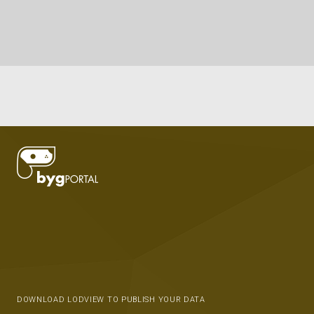
DOWNLOAD LODVIEW TO PUBLISH YOUR DATA