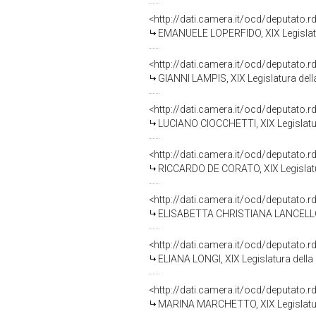
<http://dati.camera.it/ocd/deputato.
EMANUELE LOPERFIDO, XIX Legislatu
<http://dati.camera.it/ocd/deputato.
GIANNI LAMPIS, XIX Legislatura del
<http://dati.camera.it/ocd/deputato.
LUCIANO CIOCCHETTI, XIX Legislatu
<http://dati.camera.it/ocd/deputato.
RICCARDO DE CORATO, XIX Legislatu
<http://dati.camera.it/ocd/deputato.
ELISABETTA CHRISTIANA LANCELLOTT
<http://dati.camera.it/ocd/deputato.
ELIANA LONGI, XIX Legislatura della
<http://dati.camera.it/ocd/deputato.
MARINA MARCHETTO, XIX Legislatur