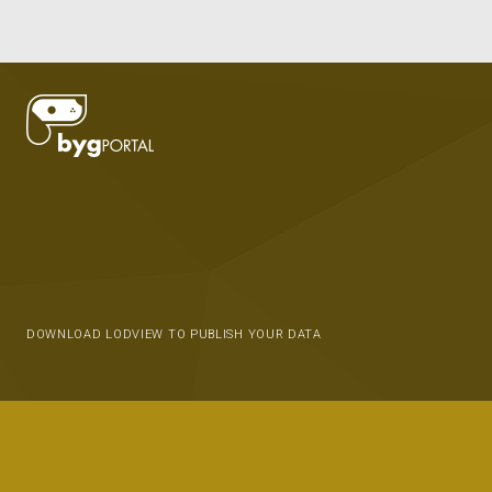
DOWNLOAD LODVIEW TO PUBLISH YOUR DATA