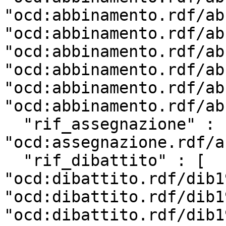
"ocd:abbinamento.rdf/ab
"ocd:abbinamento.rdf/ab
"ocd:abbinamento.rdf/ab
"ocd:abbinamento.rdf/ab
"ocd:abbinamento.rdf/ab
"ocd:abbinamento.rdf/ab
  "rif_assegnazione" : 
"ocd:assegnazione.rdf/a
  "rif_dibattito" : [ 
"ocd:dibattito.rdf/dib1
"ocd:dibattito.rdf/dib1
"ocd:dibattito.rdf/dib1