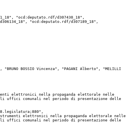
d306134_18", "ocd:deputato.rdf/d307189_18", 
li uffici comunali nel periodo di presentazione delle 
li uffici comunali nel periodo di presentazione delle 