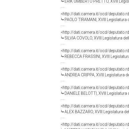
ERIK UMBERTO PRETTO, XVIII Legisl
<http://dati.camera.it/ocd/deputato.
PAOLO TIRAMANI, XVIII Legislatura 
<http://dati.camera.it/ocd/deputato.
SILVIA COVOLO, XVIII Legislatura de
<http://dati.camera.it/ocd/deputato.
REBECCA FRASSINI, XVIII Legislatur
<http://dati.camera.it/ocd/deputato.
ANDREA CRIPPA, XVIII Legislatura d
<http://dati.camera.it/ocd/deputato.
DANIELE BELOTTI, XVIII Legislatura 
<http://dati.camera.it/ocd/deputato.
ALEX BAZZARO, XVIII Legislatura de
<http://dati.camera.it/ocd/deputato.