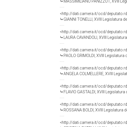
MASSIMILIANO PANIZZUT, XVIII Legis
<http://dati.camera.it/ocd/deputato.
GIANNI TONELLI, XVIII Legislatura d
<http://dati.camera.it/ocd/deputato.
LAURA CAVANDOLI, XVIII Legislatura
<http://dati.camera.it/ocd/deputato.
PAOLO GRIMOLDI, XVIII Legislatura d
<http://dati.camera.it/ocd/deputato.
ANGELA COLMELLERE, XVIII Legislat
<http://dati.camera.it/ocd/deputato.
FLAVIO GASTALDI, XVIII Legislatura 
<http://dati.camera.it/ocd/deputato.
ROSSANA BOLDI, XVIII Legislatura d
<http://dati.camera.it/ocd/deputato.