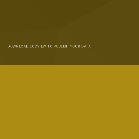
DOWNLOAD LODVIEW TO PUBLISH YOUR DATA