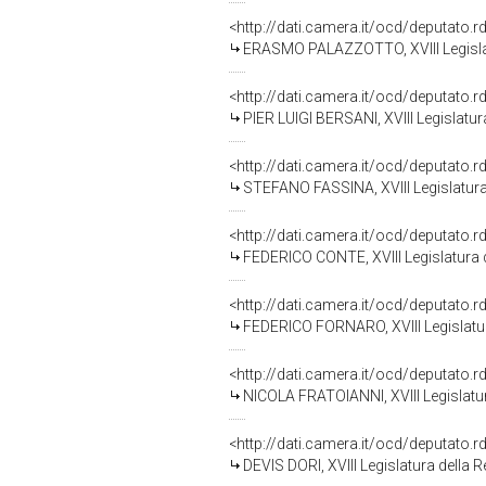
<http://dati.camera.it/ocd/deputato.
ERASMO PALAZZOTTO, XVIII Legislat
<http://dati.camera.it/ocd/deputato.
PIER LUIGI BERSANI, XVIII Legislatur
<http://dati.camera.it/ocd/deputato.
STEFANO FASSINA, XVIII Legislatura
<http://dati.camera.it/ocd/deputato.
FEDERICO CONTE, XVIII Legislatura 
<http://dati.camera.it/ocd/deputato.
FEDERICO FORNARO, XVIII Legislatur
<http://dati.camera.it/ocd/deputato.
NICOLA FRATOIANNI, XVIII Legislatu
<http://dati.camera.it/ocd/deputato.
DEVIS DORI, XVIII Legislatura della 