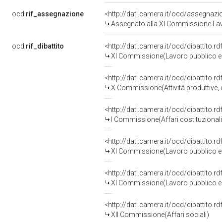
ocd:
rif_assegnazione
<http://dati.camera.it/ocd/assegnaz
Assegnato alla XI Commissione Lavo
ocd:
rif_dibattito
<http://dati.camera.it/ocd/dibattito.
XI Commissione(Lavoro pubblico e 
<http://dati.camera.it/ocd/dibattito.
X Commissione(Attività produttive
<http://dati.camera.it/ocd/dibattito.
I Commissione(Affari costituzionali, 
<http://dati.camera.it/ocd/dibattito.
XI Commissione(Lavoro pubblico e 
<http://dati.camera.it/ocd/dibattito.
XI Commissione(Lavoro pubblico e 
<http://dati.camera.it/ocd/dibattito.
XII Commissione(Affari sociali)