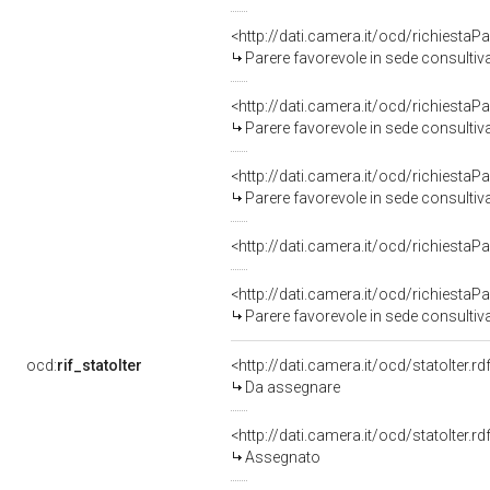
<http://dati.camera.it/ocd/richiesta
Parere favorevole in sede consultiv
<http://dati.camera.it/ocd/richiesta
Parere favorevole in sede consultiv
<http://dati.camera.it/ocd/richiesta
Parere favorevole in sede consultiv
<http://dati.camera.it/ocd/richiesta
<http://dati.camera.it/ocd/richiesta
Parere favorevole in sede consultiv
ocd:
rif_statoIter
<http://dati.camera.it/ocd/statoIter.
Da assegnare
<http://dati.camera.it/ocd/statoIter.
Assegnato