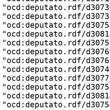
"ocd:deputato.rdf/d3073
"ocd:deputato.rdf/d3073
"ocd:deputato.rdf/d3075
"ocd:deputato.rdf/d3081
"ocd:deputato.rdf/d3075
"ocd:deputato.rdf/d3076
"ocd:deputato.rdf/d3076
"ocd:deputato.rdf/d3074
"ocd:deputato.rdf/d3077
"ocd:deputato.rdf/d3075
"ocd:deputato.rdf/d3081
"ocd:deputato.rdf/d3075