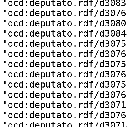
"ocd:deputato.rdf/d3083
"ocd:deputato.rdf/d3076
"ocd:deputato.rdf/d3080
"ocd:deputato.rdf/d3084
"ocd:deputato.rdf/d3075
"ocd:deputato.rdf/d3076
"ocd:deputato.rdf/d3075
"ocd:deputato.rdf/d3076
"ocd:deputato.rdf/d3075
"ocd:deputato.rdf/d3076
"ocd:deputato.rdf/d3071
"ocd:deputato.rdf/d3076
"ocd:deputato.rdf/d3071