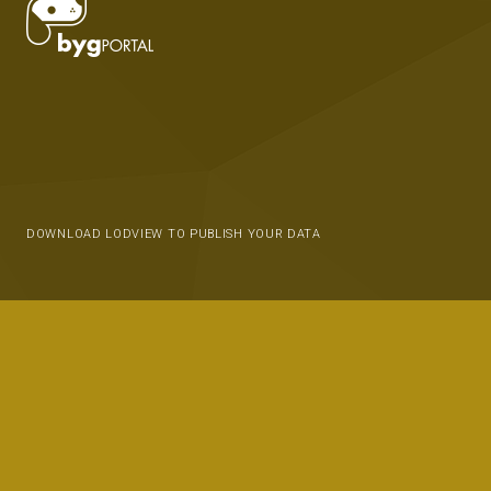
DOWNLOAD LODVIEW TO PUBLISH YOUR DATA