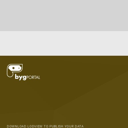
DOWNLOAD LODVIEW TO PUBLISH YOUR DATA