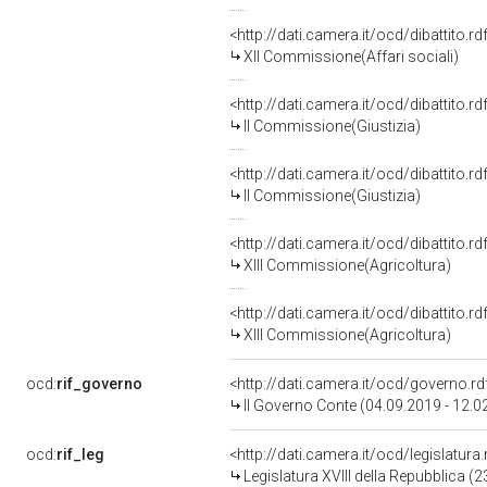
<http://dati.camera.it/ocd/dibattito.
XII Commissione(Affari sociali)
<http://dati.camera.it/ocd/dibattito.
II Commissione(Giustizia)
<http://dati.camera.it/ocd/dibattito.
II Commissione(Giustizia)
<http://dati.camera.it/ocd/dibattito.
XIII Commissione(Agricoltura)
<http://dati.camera.it/ocd/dibattito.
XIII Commissione(Agricoltura)
ocd:
rif_governo
<http://dati.camera.it/ocd/governo.r
II Governo Conte (04.09.2019 - 12.0
ocd:
rif_leg
<http://dati.camera.it/ocd/legislatura
Legislatura XVIII della Repubblica 