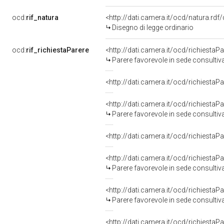
ocd:
rif_natura
<http://dati.camera.it/ocd/natura.rdf
Disegno di legge ordinario
ocd:
rif_richiestaParere
<http://dati.camera.it/ocd/richiesta
Parere favorevole in sede consultiv
<http://dati.camera.it/ocd/richiesta
<http://dati.camera.it/ocd/richiesta
Parere favorevole in sede consultiv
<http://dati.camera.it/ocd/richiesta
<http://dati.camera.it/ocd/richiesta
Parere favorevole in sede consultiv
<http://dati.camera.it/ocd/richiesta
Parere favorevole in sede consultiv
<http://dati.camera.it/ocd/richiesta