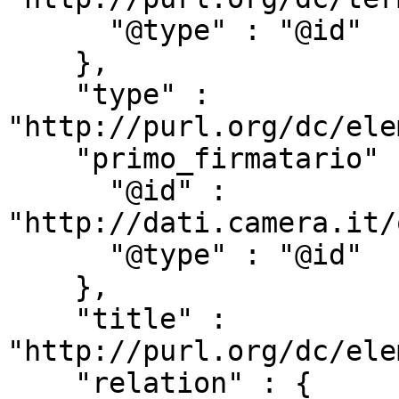
      "@type" : "@id"

    },

    "type" : 
"http://purl.org/dc/ele
    "primo_firmatario" : {

      "@id" : 
"http://dati.camera.it/
      "@type" : "@id"

    },

    "title" : 
"http://purl.org/dc/ele
    "relation" : {
