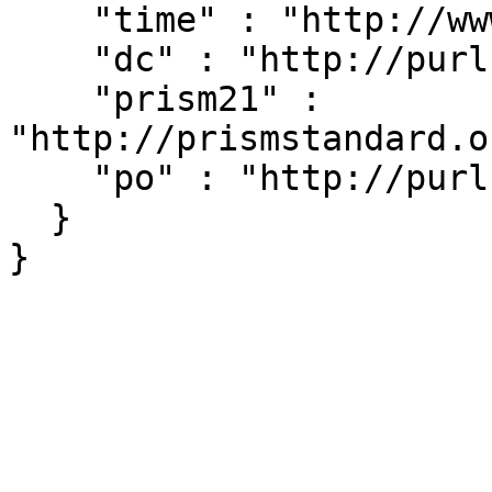
    "time" : "http://www.w3.org/2006/time#",

    "dc" : "http://purl.org/dc/elements/1.1/",

    "prism21" : 
"http://prismstandard.o
    "po" : "http://purl.org/ontology/po/"

  }
