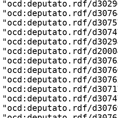
"ocd:deputato.rdf/d3029
"ocd:deputato.rdf/d3076
"ocd:deputato.rdf/d3075
"ocd:deputato.rdf/d3074
"ocd:deputato.rdf/d3029
"ocd:deputato.rdf/d2000
"ocd:deputato.rdf/d3076
"ocd:deputato.rdf/d3076
"ocd:deputato.rdf/d3076
"ocd:deputato.rdf/d3071
"ocd:deputato.rdf/d3074
"ocd:deputato.rdf/d3076
"ocd:deputato.rdf/d3076