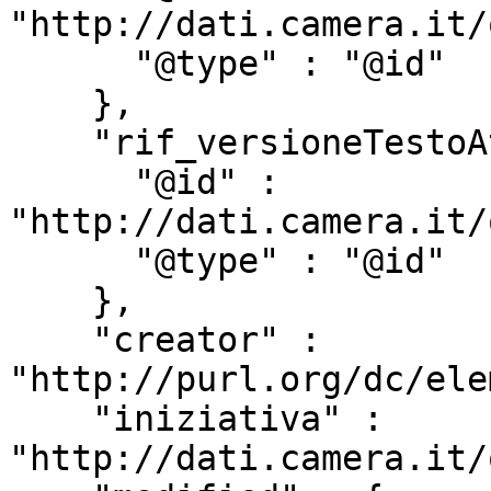
"http://dati.camera.it/
      "@type" : "@id"

    },

    "rif_versioneTestoAtto" : {

      "@id" : 
"http://dati.camera.it/
      "@type" : "@id"

    },

    "creator" : 
"http://purl.org/dc/ele
    "iniziativa" : 
"http://dati.camera.it/