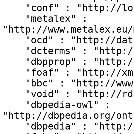
    "conf" : "http://localhost:8080/#",

    "metalex" : 
"http://www.metalex.eu/
    "ocd" : "http://dati.camera.it/ocd/",

    "dcterms" : "http://purl.org/dc/terms/",

    "dbpprop" : "http://dbpedia.org/property/",

    "foaf" : "http://xmlns.com/foaf/0.1/",

    "bbc" : "http://www.bbc.co.uk/ontologies/",

    "void" : "http://rdfs.org/ns/void#",

    "dbpedia-owl" : 
"http://dbpedia.org/ont
    "dbpedia" : "http://dbpedia.org/resource/",
