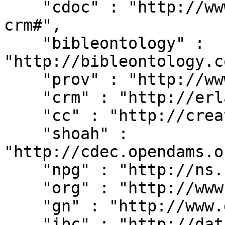
    "cdoc" : "http://www.cidoc-crm.org/cidoc-
crm#",

    "bibleontology" : 
"http://bibleontology.c
    "prov" : "http://www.w3.org/ns/prov#",

    "crm" : "http://erlangen-crm.org/current/",

    "cc" : "http://creativecommons.org/ns#",

    "shoah" : 
"http://cdec.opendams.o
    "npg" : "http://ns.nature.com/terms/",

    "org" : "http://www.w3.org/ns/org#",

    "gn" : "http://www.geonames.org/ontology#",

    "ibc" : "http://dati.ibc.it/ibc/",
