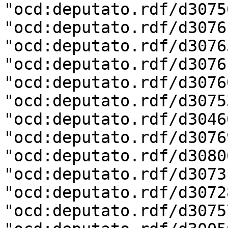
"ocd:deputato.rdf/d3075
"ocd:deputato.rdf/d3076
"ocd:deputato.rdf/d3076
"ocd:deputato.rdf/d3076
"ocd:deputato.rdf/d3076
"ocd:deputato.rdf/d3075
"ocd:deputato.rdf/d3046
"ocd:deputato.rdf/d3076
"ocd:deputato.rdf/d3080
"ocd:deputato.rdf/d3073
"ocd:deputato.rdf/d3072
"ocd:deputato.rdf/d3075