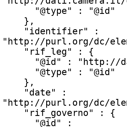
"http://dati.camera.it/
      "@type" : "@id"

    },

    "identifier" : 
"http://purl.org/dc/ele
    "rif_leg" : {

      "@id" : "http://dati.camera.it/ocd/rif_leg",

      "@type" : "@id"

    },

    "date" : 
"http://purl.org/dc/ele
    "rif_governo" : {

      "@id" : 