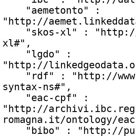
    "aemetonto" : 
"http://aemet.linkeddat
    "skos-xl" : "http://www.w3.org/2008/05/skos-
xl#",

    "lgdo" : 
"http://linkedgeodata.o
    "rdf" : "http://www.w3.org/1999/02/22-rdf-
syntax-ns#",

    "eac-cpf" : 
"http://archivi.ibc.reg
romagna.it/ontology/eac
    "bibo" : "http://purl.org/ontology/bibo/",
