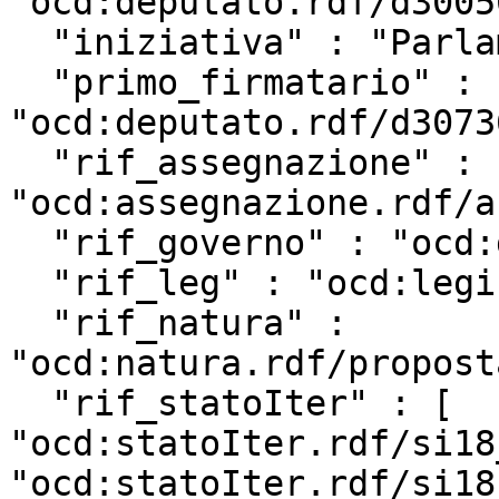
"ocd:deputato.rdf/d3005
  "iniziativa" : "Parlamentare",

  "primo_firmatario" : 
"ocd:deputato.rdf/d3073
  "rif_assegnazione" : 
"ocd:assegnazione.rdf/a
  "rif_governo" : "ocd:governo.rdf/g142",

  "rif_leg" : "ocd:legislatura.rdf/repubblica_18",

  "rif_natura" : 
"ocd:natura.rdf/propost
  "rif_statoIter" : [ 
"ocd:statoIter.rdf/si18
"ocd:statoIter.rdf/si18