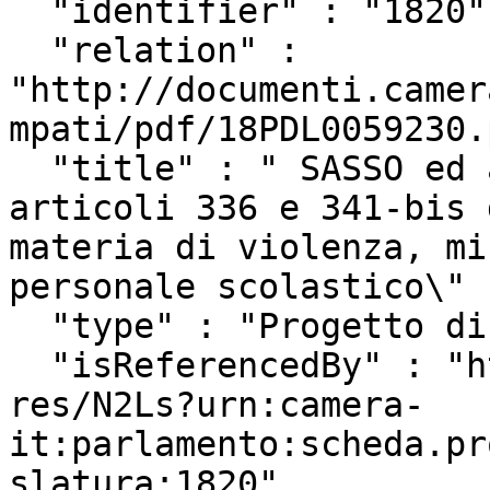
  "identifier" : "1820",

  "relation" : 
"http://documenti.camer
mpati/pdf/18PDL0059230.
  "title" : " SASSO ed altri: \"Modifiche agli 
articoli 336 e 341-bis 
materia di violenza, mi
personale scolastico\" 
  "type" : "Progetto di Legge",

  "isReferencedBy" : "http://www.camera.it/uri-
res/N2Ls?urn:camera-
it:parlamento:scheda.pr
slatura;1820",
