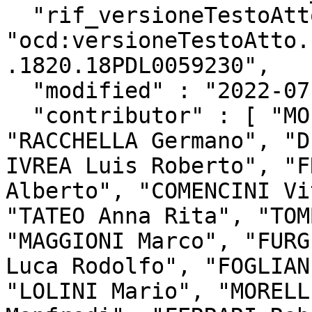
  "rif_versioneTestoAtto" : 
"ocd:versioneTestoAtto.
.1820.18PDL0059230",

  "modified" : "2022-07-21T12:59:25Z",

  "contributor" : [ "MOLINARI Riccardo", 
"RACCHELLA Germano", "D
IVREA Luis Roberto", "F
Alberto", "COMENCINI Vi
"TATEO Anna Rita", "TOM
"MAGGIONI Marco", "FURG
Luca Rodolfo", "FOGLIAN
"LOLINI Mario", "MORELL