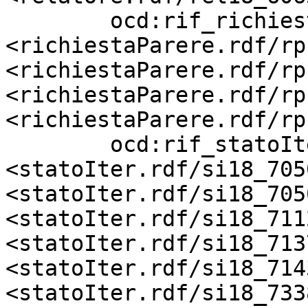
        ocd:rif_richiestaParere    
<richiestaParere.rdf/rp
<richiestaParere.rdf/rp
<richiestaParere.rdf/rp
<richiestaParere.rdf/rp
        ocd:rif_statoIter          
<statoIter.rdf/si18_705
<statoIter.rdf/si18_705
<statoIter.rdf/si18_711
<statoIter.rdf/si18_713
<statoIter.rdf/si18_714
<statoIter.rdf/si18_733