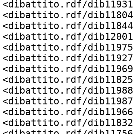
<dibattito.rdf/dib11931
<dibattito.rdf/dib11804
<dibattito.rdf/dib11844
<dibattito.rdf/dib12001
<dibattito.rdf/dib11975
<dibattito.rdf/dib11927
<dibattito.rdf/dib11969
<dibattito.rdf/dib11825
<dibattito.rdf/dib11988
<dibattito.rdf/dib11987
<dibattito.rdf/dib11966
<dibattito.rdf/dib11832
<dibattito.rdf/dib11756