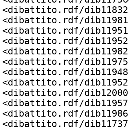
<dibattito.rdf/dib11832
<dibattito.rdf/dib11981
<dibattito.rdf/dib11951
<dibattito.rdf/dib11952
<dibattito.rdf/dib11982
<dibattito.rdf/dib11975
<dibattito.rdf/dib11948
<dibattito.rdf/dib11952
<dibattito.rdf/dib12000
<dibattito.rdf/dib11957
<dibattito.rdf/dib11986
<dibattito.rdf/dib11737