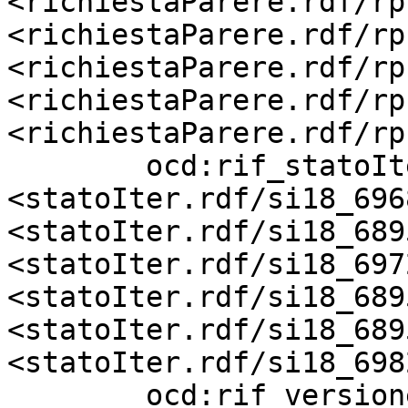
<richiestaParere.rdf/rp
<richiestaParere.rdf/rp
<richiestaParere.rdf/rp
<richiestaParere.rdf/rp
<richiestaParere.rdf/rp
        ocd:rif_statoIter          
<statoIter.rdf/si18_696
<statoIter.rdf/si18_689
<statoIter.rdf/si18_697
<statoIter.rdf/si18_689
<statoIter.rdf/si18_689
<statoIter.rdf/si18_698
        ocd:rif_versioneTestoAtto  