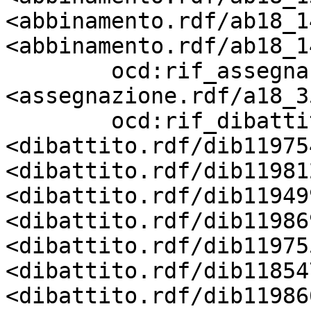
<abbinamento.rdf/ab18_1
<abbinamento.rdf/ab18_1
        ocd:rif_assegnazione       
<assegnazione.rdf/a18_3
        ocd:rif_dibattito          
<dibattito.rdf/dib11975
<dibattito.rdf/dib11981
<dibattito.rdf/dib11949
<dibattito.rdf/dib11986
<dibattito.rdf/dib11975
<dibattito.rdf/dib11854
<dibattito.rdf/dib11986