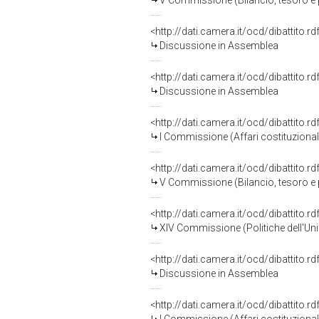
V Commissione (Bilancio, tesoro 
<http://dati.camera.it/ocd/dibattito.
Discussione in Assemblea
<http://dati.camera.it/ocd/dibattito.
Discussione in Assemblea
<http://dati.camera.it/ocd/dibattito.
I Commissione (Affari costituzionali,
<http://dati.camera.it/ocd/dibattito.
V Commissione (Bilancio, tesoro 
<http://dati.camera.it/ocd/dibattito.
XIV Commissione (Politiche dell'Un
<http://dati.camera.it/ocd/dibattito.
Discussione in Assemblea
<http://dati.camera.it/ocd/dibattito.