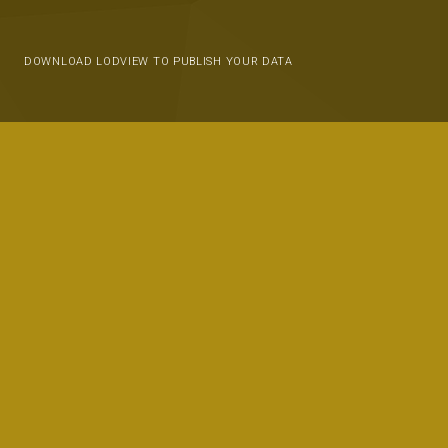
DOWNLOAD LODVIEW TO PUBLISH YOUR DATA