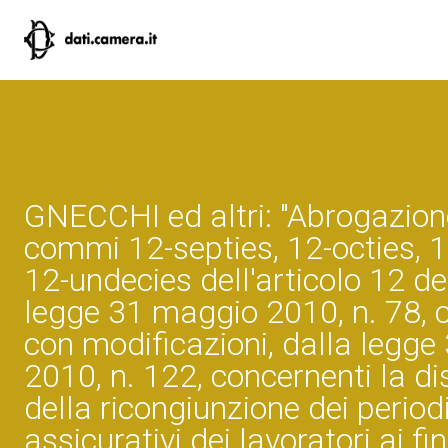
GNECCHI ed altri: "Abrogazion
commi 12-septies, 12-octies, 1
12-undecies dell'articolo 12 de
legge 31 maggio 2010, n. 78, c
con modificazioni, dalla legge 
2010, n. 122, concernenti la di
della ricongiunzione dei period
assicurativi dei lavoratori ai fin