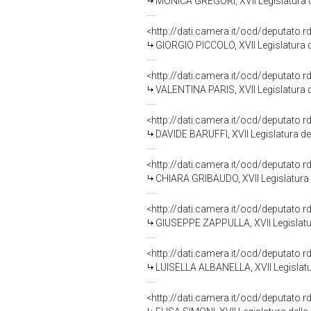
MONICA GREGORI, XVII Legislatura d
<http://dati.camera.it/ocd/deputato.
GIORGIO PICCOLO, XVII Legislatura 
<http://dati.camera.it/ocd/deputato.
VALENTINA PARIS, XVII Legislatura 
<http://dati.camera.it/ocd/deputato.
DAVIDE BARUFFI, XVII Legislatura de
<http://dati.camera.it/ocd/deputato.
CHIARA GRIBAUDO, XVII Legislatura 
<http://dati.camera.it/ocd/deputato.
GIUSEPPE ZAPPULLA, XVII Legislatu
<http://dati.camera.it/ocd/deputato.
LUISELLA ALBANELLA, XVII Legislatu
<http://dati.camera.it/ocd/deputato.