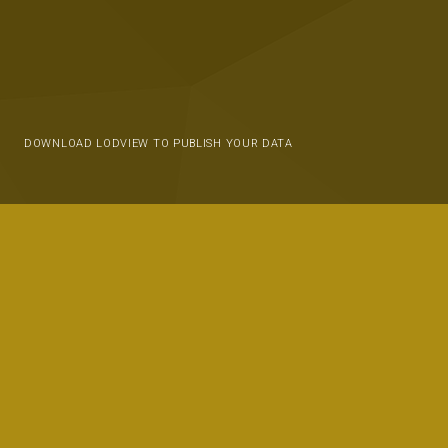
DOWNLOAD LODVIEW TO PUBLISH YOUR DATA