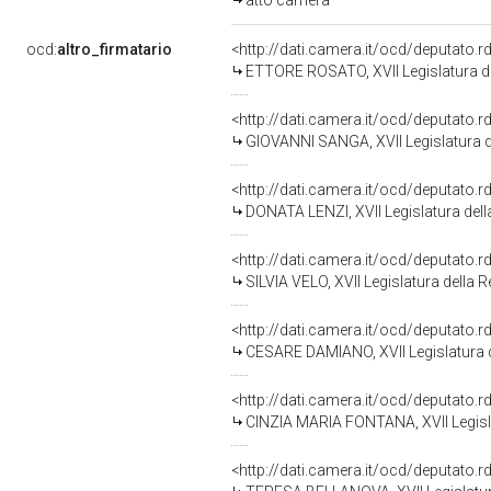
atto camera
ocd:
altro_firmatario
<http://dati.camera.it/ocd/deputato.
ETTORE ROSATO, XVII Legislatura d
<http://dati.camera.it/ocd/deputato.
GIOVANNI SANGA, XVII Legislatura d
<http://dati.camera.it/ocd/deputato.
DONATA LENZI, XVII Legislatura del
<http://dati.camera.it/ocd/deputato.
SILVIA VELO, XVII Legislatura della 
<http://dati.camera.it/ocd/deputato.
CESARE DAMIANO, XVII Legislatura 
<http://dati.camera.it/ocd/deputato.
CINZIA MARIA FONTANA, XVII Legisla
<http://dati.camera.it/ocd/deputato.