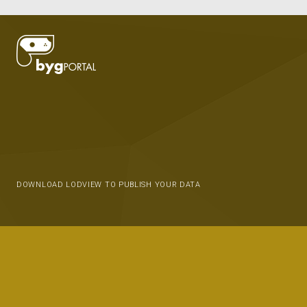
DOWNLOAD LODVIEW TO PUBLISH YOUR DATA