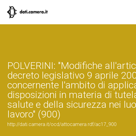
POLVERINI: "Modifiche all'artic
decreto legislativo 9 aprile 200
concernente l'ambito di applic
disposizioni in materia di tutel
salute e della sicurezza nei luo
lavoro" (900)
http://dati.camera.it/ocd/attocamera.rdf/ac17_900