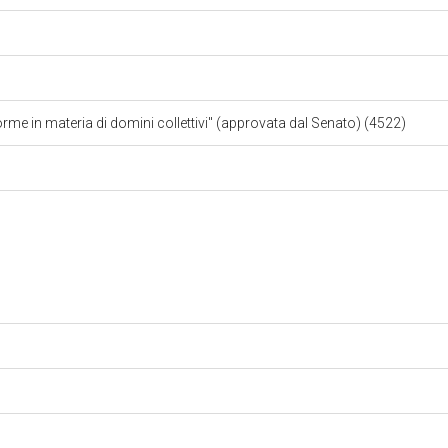
Norme in materia di domini collettivi" (approvata dal Senato) (4522)