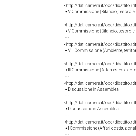
<http://dati.camera.it/ocd/dibattito.
V Commissione (Bilancio, tesoro 
<http://dati.camera.it/ocd/dibattito.
V Commissione (Bilancio, tesoro 
<http://dati.camera.it/ocd/dibattito.
VIII Commissione (Ambiente, territori
<http://dati.camera.it/ocd/dibattito.
III Commissione (Affari esteri e com
<http://dati.camera.it/ocd/dibattito.
Discussione in Assemblea
<http://dati.camera.it/ocd/dibattito.
Discussione in Assemblea
<http://dati.camera.it/ocd/dibattito.
I Commissione (Affari costituzionali,