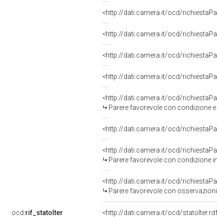
<http://dati.camera.it/ocd/richiestaP
<http://dati.camera.it/ocd/richiestaP
<http://dati.camera.it/ocd/richiestaP
<http://dati.camera.it/ocd/richiestaP
<http://dati.camera.it/ocd/richiestaP
Parere favorevole con condizione e
<http://dati.camera.it/ocd/richiestaP
<http://dati.camera.it/ocd/richiestaP
Parere favorevole con condizione i
<http://dati.camera.it/ocd/richiestaP
Parere favorevole con osservazioni
ocd:
rif_statoIter
<http://dati.camera.it/ocd/statoIter.