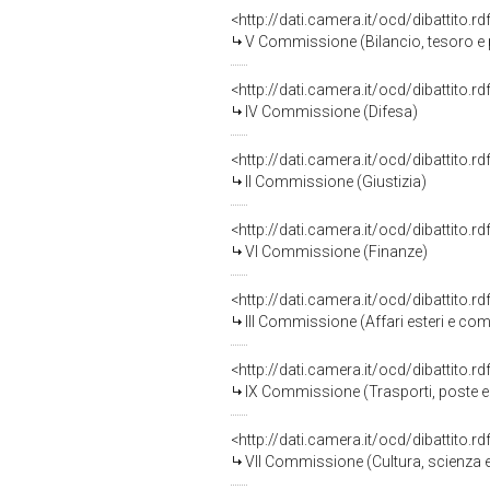
<http://dati.camera.it/ocd/dibattito.
V Commissione (Bilancio, tesoro 
<http://dati.camera.it/ocd/dibattito.
IV Commissione (Difesa)
<http://dati.camera.it/ocd/dibattito.
II Commissione (Giustizia)
<http://dati.camera.it/ocd/dibattito.
VI Commissione (Finanze)
<http://dati.camera.it/ocd/dibattito.
III Commissione (Affari esteri e com
<http://dati.camera.it/ocd/dibattito.
IX Commissione (Trasporti, poste e
<http://dati.camera.it/ocd/dibattito.
VII Commissione (Cultura, scienza e