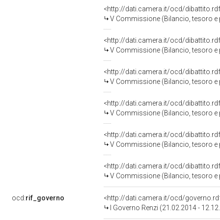
<http://dati.camera.it/ocd/dibattito.
V Commissione (Bilancio, tesoro 
<http://dati.camera.it/ocd/dibattito.
V Commissione (Bilancio, tesoro 
<http://dati.camera.it/ocd/dibattito.
V Commissione (Bilancio, tesoro 
<http://dati.camera.it/ocd/dibattito.
V Commissione (Bilancio, tesoro 
<http://dati.camera.it/ocd/dibattito.
V Commissione (Bilancio, tesoro 
<http://dati.camera.it/ocd/dibattito.
V Commissione (Bilancio, tesoro 
ocd:
rif_governo
<http://dati.camera.it/ocd/governo.r
I Governo Renzi (21.02.2014 - 12.12