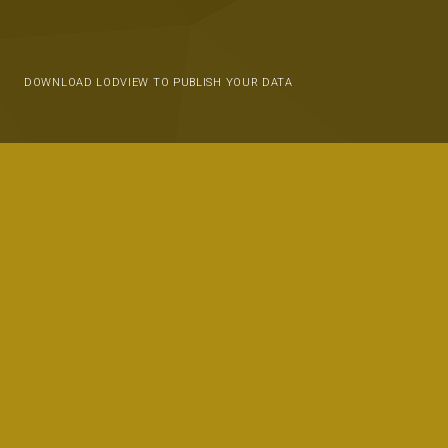
DOWNLOAD LODVIEW TO PUBLISH YOUR DATA