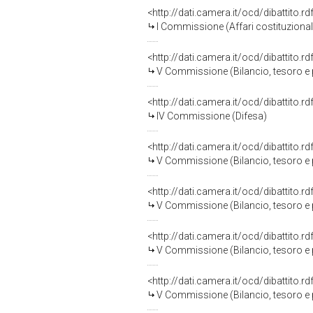
<http://dati.camera.it/ocd/dibattito.
I Commissione (Affari costituzionali,
<http://dati.camera.it/ocd/dibattito.
V Commissione (Bilancio, tesoro 
<http://dati.camera.it/ocd/dibattito.
IV Commissione (Difesa)
<http://dati.camera.it/ocd/dibattito.
V Commissione (Bilancio, tesoro 
<http://dati.camera.it/ocd/dibattito.
V Commissione (Bilancio, tesoro 
<http://dati.camera.it/ocd/dibattito.
V Commissione (Bilancio, tesoro 
<http://dati.camera.it/ocd/dibattito.
V Commissione (Bilancio, tesoro 