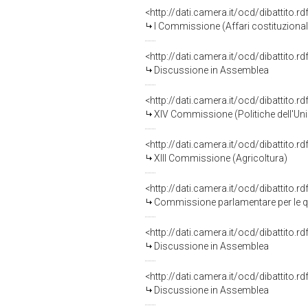
<http://dati.camera.it/ocd/dibattito.
I Commissione (Affari costituzionali,
<http://dati.camera.it/ocd/dibattito.
Discussione in Assemblea
<http://dati.camera.it/ocd/dibattito.
XIV Commissione (Politiche dell'Un
<http://dati.camera.it/ocd/dibattito.
XIII Commissione (Agricoltura)
<http://dati.camera.it/ocd/dibattito.
Commissione parlamentare per le qu
<http://dati.camera.it/ocd/dibattito.
Discussione in Assemblea
<http://dati.camera.it/ocd/dibattito.
Discussione in Assemblea