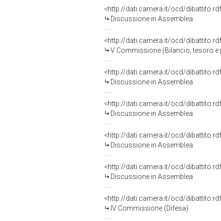
<http://dati.camera.it/ocd/dibattito.
Discussione in Assemblea
<http://dati.camera.it/ocd/dibattito.
V Commissione (Bilancio, tesoro 
<http://dati.camera.it/ocd/dibattito.
Discussione in Assemblea
<http://dati.camera.it/ocd/dibattito.
Discussione in Assemblea
<http://dati.camera.it/ocd/dibattito.
Discussione in Assemblea
<http://dati.camera.it/ocd/dibattito.
Discussione in Assemblea
<http://dati.camera.it/ocd/dibattito.
IV Commissione (Difesa)