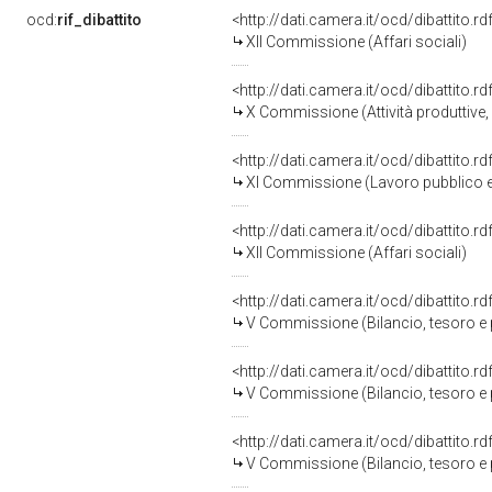
ocd:
rif_dibattito
<http://dati.camera.it/ocd/dibattito.
XII Commissione (Affari sociali)
<http://dati.camera.it/ocd/dibattito.
X Commissione (Attività produttive
<http://dati.camera.it/ocd/dibattito.
XI Commissione (Lavoro pubblico e
<http://dati.camera.it/ocd/dibattito.
XII Commissione (Affari sociali)
<http://dati.camera.it/ocd/dibattito.
V Commissione (Bilancio, tesoro 
<http://dati.camera.it/ocd/dibattito.
V Commissione (Bilancio, tesoro 
<http://dati.camera.it/ocd/dibattito.
V Commissione (Bilancio, tesoro 