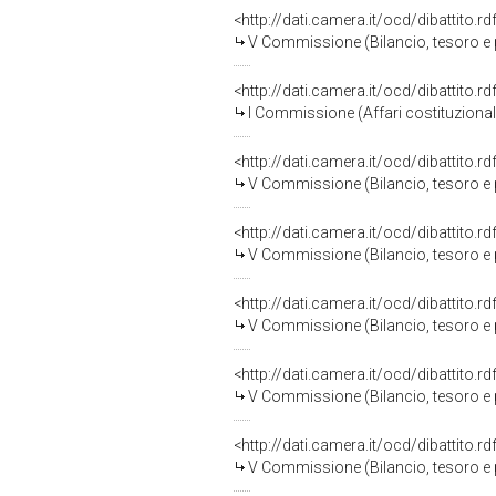
<http://dati.camera.it/ocd/dibattito.
V Commissione (Bilancio, tesoro 
<http://dati.camera.it/ocd/dibattito.
I Commissione (Affari costituzionali,
<http://dati.camera.it/ocd/dibattito.
V Commissione (Bilancio, tesoro 
<http://dati.camera.it/ocd/dibattito.
V Commissione (Bilancio, tesoro 
<http://dati.camera.it/ocd/dibattito.
V Commissione (Bilancio, tesoro 
<http://dati.camera.it/ocd/dibattito.
V Commissione (Bilancio, tesoro 
<http://dati.camera.it/ocd/dibattito.
V Commissione (Bilancio, tesoro 