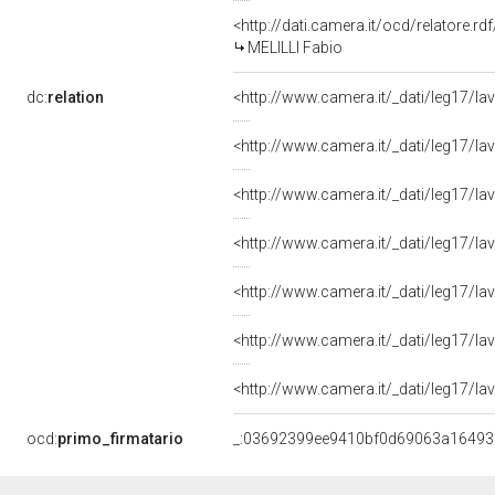
<http://dati.camera.it/ocd/relatore.rd
MELILLI Fabio
dc:
relation
<http://www.camera.it/_dati/leg17/l
<http://www.camera.it/_dati/leg17/l
<http://www.camera.it/_dati/leg17/l
<http://www.camera.it/_dati/leg17/l
<http://www.camera.it/_dati/leg17/l
<http://www.camera.it/_dati/leg17/l
<http://www.camera.it/_dati/leg17/l
ocd:
primo_firmatario
_:03692399ee9410bf0d69063a1649