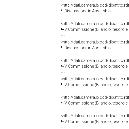
<http://dati.camera.it/ocd/dibattito.
Discussione in Assemblea
<http://dati.camera.it/ocd/dibattito.
V Commissione (Bilancio, tesoro 
<http://dati.camera.it/ocd/dibattito.
Discussione in Assemblea
<http://dati.camera.it/ocd/dibattito.
V Commissione (Bilancio, tesoro 
<http://dati.camera.it/ocd/dibattito.
V Commissione (Bilancio, tesoro 
<http://dati.camera.it/ocd/dibattito.
V Commissione (Bilancio, tesoro 
<http://dati.camera.it/ocd/dibattito.
V Commissione (Bilancio, tesoro 